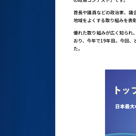
首長や議員などの政治家、議
地域をよくする取り組みを表
優れた取り組みが広く知られ
おり、今年で19年目。今回
た。