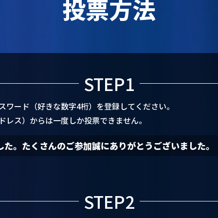
投票方法
STEP1
スワード（好きな数字4桁）を登録してください。
アドレス）からは一度しか投票できません。
した。たくさんのご参加誠にありがとうございました。
STEP2