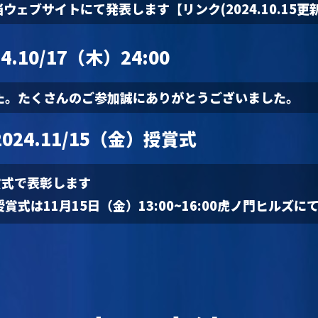
当ウェブサイトにて発表します【リンク(2024.10.15更
24.10/17（木）24:00
た。たくさんのご参加誠にありがとうございました。
2024.11/15（金）授賞式
賞式で表彰します
式は11月15日（金）13:00~16:00虎ノ門ヒルズに