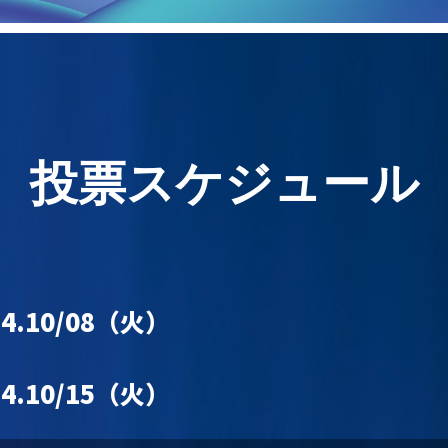
投票スケジュール
24.10/08（火）
24.10/15（火）