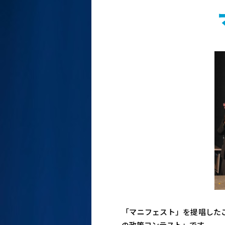
「マニフェスト」を提唱した
の政策コンテスト」です。