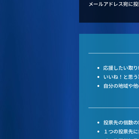
メールアドレス宛に投
応援したい取り
いいね！と思う
⾃分の地域や他
投票先の個数の
１つの投票先に