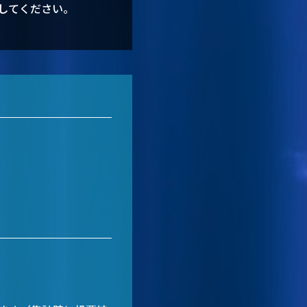
票してください。