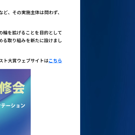
など、その実施主体は問わず、
の輪を拡げることを目的として
める取り組みを新たに設けまし
ェスト大賞ウェブサイトは
こちら