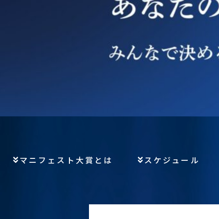
マニフェスト大賞とは
スケジュール