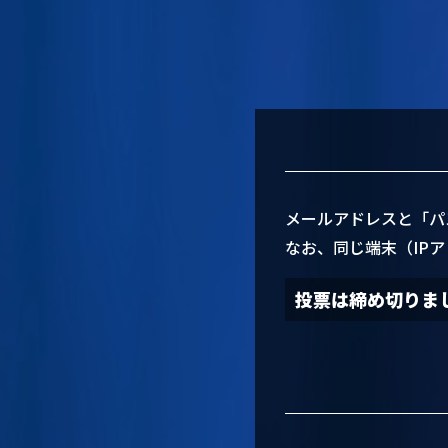
メールアドレスと「パ
なお、同じ端末（IP
投票は締め切りま